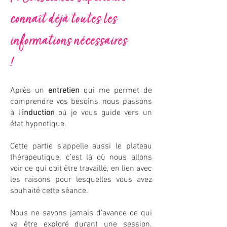
connaît déjà toutes les
informations nécessaires
!
Après un
entretien
qui me permet de
comprendre vos besoins, nous passons
à l'
induction
où je vous guide vers un
état hypnotique.
Cette partie s'appelle aussi le plateau
thérapeutique. c’est là où nous allons
voir ce qui doit être travaillé, en lien avec
les raisons pour lesquelles vous avez
souhaité cette séance.
Nous ne savons jamais d’avance ce qui
va être exploré durant une session.