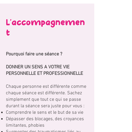
L'accompagnemen
t
Pourquoi faire une séance ?
DONNER UN SENS A VOTRE VIE
PERSONNELLE ET PROFESSIONNELLE
Chaque personne est différente comme
chaque séance est différente. Sachez
simplement que tout ce qui se passe
durant la séance sera juste pour vous :
Comprendre le sens et le but de sa vie
Dépasser des blocages, des croyances
limitantes, phobies