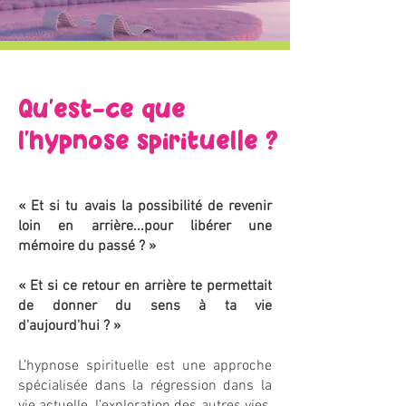
Qu'est-ce que
l'hypnose spirituelle ?
« Et si tu avais la
possibilité
de revenir
loin en arrière...pour libérer une
mémoire du passé ? »
« Et si ce retour en arrière te permettait
de donner du sens à ta vie
d'aujourd'hui
? »
L’hypnose spirituelle est une approche
spécialisée dans la régression dans la