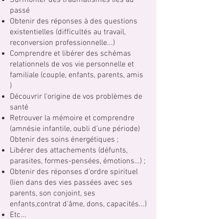
Surmonter des traumatismes liés au
passé
Obtenir des réponses à des questions
existentielles (difficultés au travail,
reconversion professionnelle...)
Comprendre et libérer des schémas
relationnels de vos vie personnelle et
familiale (couple, enfants, parents, amis
)
Découvrir l'origine de vos problèmes de
santé
Retrouver la mémoire et comprendre
(amnésie infantile, oubli d’une période)
Obtenir des soins énergétiques ;
Libérer des attachements (défunts,
parasites, formes-pensées, émotions…) ;
Obtenir des réponses d'ordre spirituel
(lien dans des vies passées avec ses
parents, son conjoint, ses
enfants,contrat d'âme, dons, capacités...)
Etc...