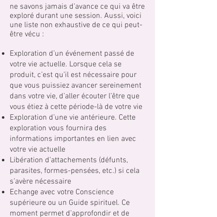
ne savons jamais d’avance ce qui va être
exploré durant une session. Aussi, voici
une liste non exhaustive de ce qui peut-
être vécu :
Exploration d’un événement passé de
votre vie actuelle. Lorsque cela se
produit, c’est qu’il est nécessaire pour
que vous puissiez avancer sereinement
dans votre vie, d’aller écouter l’être que
vous étiez à cette période-là de votre vie
Exploration d’une vie antérieure. Cette
exploration vous fournira des
informations importantes en lien avec
votre vie actuelle
Libération d’attachements (défunts,
parasites, formes-pensées, etc.) si cela
s’avère nécessaire
Echange avec votre Conscience
supérieure ou un Guide spirituel. Ce
moment permet d’approfondir et de