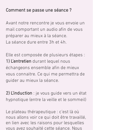
Comment se passe une séance ?
Avant notre rencontre je vous envoie un
mail comportant un audio afin de vous
préparer au mieux à la séance.
La séance dure entre 3h et 4h.
Elle est composée de plusieurs étapes :
1) L’entretien
durant lequel nous
échangeons ensemble afin de mieux
vous connaitre. Ce qui me permettra de
guider au mieux la séance.
2) L’induction
: je vous guide vers un état
hypnotique (entre la veille et le sommeil)
Le plateau thérap
eutique : c’est là où
nous allons voir ce qui doit être travaillé,
en lien avec les raisons pour lesquelles
vous avez souhaité cette séance. Nous