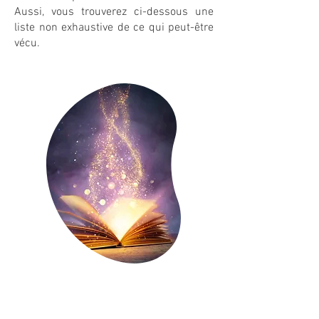
Aussi, vous trouverez ci-dessous une
liste non exhaustive de ce qui peut-être
vécu.