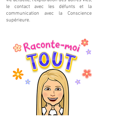
vie actuelle, l’exploration des autres vies,
le contact avec les défunts et la
communication avec la Conscience
supérieure.